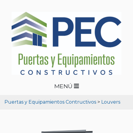
MENÚ
Puertas y Equipamientos Contructivos
>
Louvers