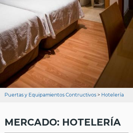
Puertas y Equipamientos Contructivos
>
Hotelería
MERCADO:
HOTELERÍA