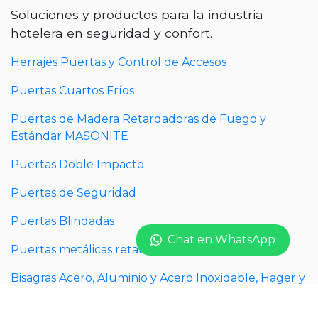
Soluciones y productos para la industria
hotelera en seguridad y confort.
Herrajes Puertas y Control de Accesos
Puertas Cuartos Fríos
Puertas de Madera Retardadoras de Fuego y
Estándar MASONITE
Puertas Doble Impacto
Puertas de Seguridad
Puertas Blindadas
Chat en WhatsApp
Puertas metálicas retardadoras de fuego
Bisagras Acero, Aluminio y Acero Inoxidable, Hager y
Guden