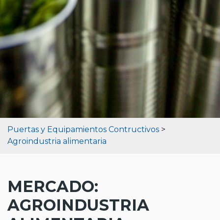
Puertas y Equipamientos Contructivos
>
Agroindustria alimentaria
MERCADO:
AGROINDUSTRIA