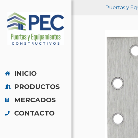
Puertas y Eq
INICIO
PRODUCTOS
MERCADOS
CONTACTO