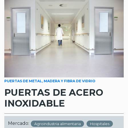
PUERTAS DE METAL, MADERA Y FIBRA DE VIDRIO
PUERTAS DE ACERO
INOXIDABLE
Mercado:
Agroindustria alimentaria
Hospitales