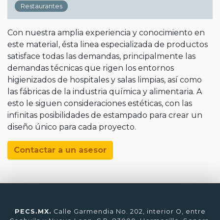
Restaurantes
Con nuestra amplia experiencia y conocimiento en
este material, ésta linea especializada de productos
satisface todas las demandas, principalmente las
demandas técnicas que rigen los entornos
higienizados de hospitales y salas limpias, así como
las fábricas de la industria química y alimentaria. A
esto le siguen consideraciones estéticas, con las
infinitas posibilidades de estampado para crear un
diseño único para cada proyecto.
Contactar a un asesor
PECS.MX.
Calle Garmendia No. 202, interior O, entre