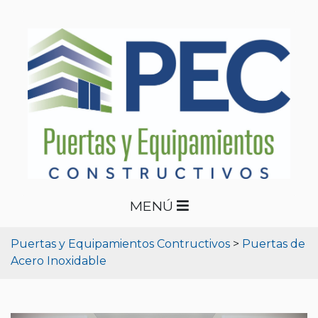
MENÚ
Puertas y Equipamientos Contructivos
>
Puertas de
Acero Inoxidable