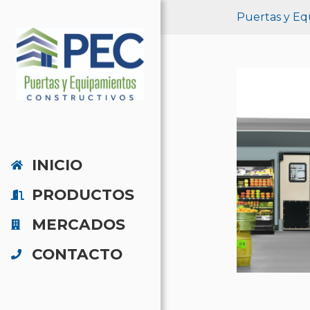
Puertas y Eq
INICIO
PRODUCTOS
MERCADOS
CONTACTO