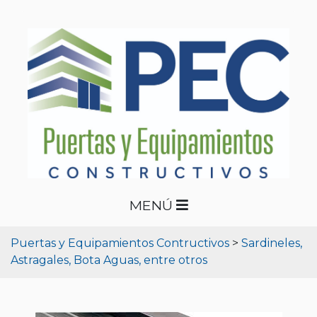
MENÚ
Puertas y Equipamientos Contructivos
>
Sardineles,
Astragales, Bota Aguas, entre otros