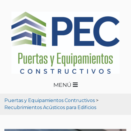
MENÚ
Puertas y Equipamientos Contructivos
>
Recubrimientos Acústicos para Edificios