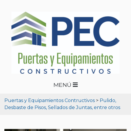
MENÚ
Puertas y Equipamientos Contructivos
>
Pulido,
Desbaste de Pisos, Sellados de Juntas, entre otros