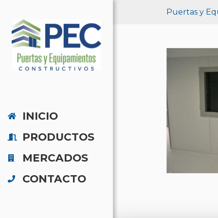
Puertas y Eq
INICIO
PRODUCTOS
MERCADOS
CONTACTO