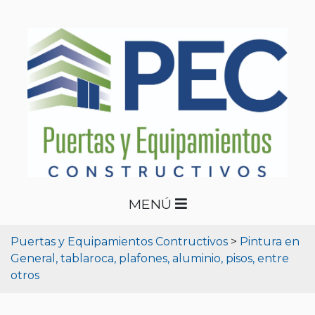
MENÚ
Puertas y Equipamientos Contructivos
>
Pintura en
General, tablaroca, plafones, aluminio, pisos, entre
otros