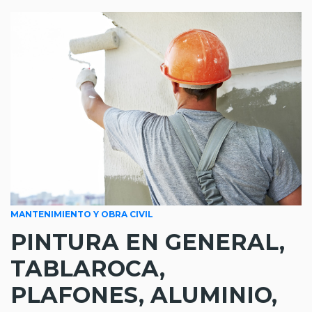
MANTENIMIENTO Y OBRA CIVIL
PINTURA EN GENERAL,
TABLAROCA,
PLAFONES, ALUMINIO,