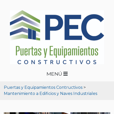
MENÚ
Puertas y Equipamientos Contructivos
>
Mantenimiento a Edificios y Naves Industriales