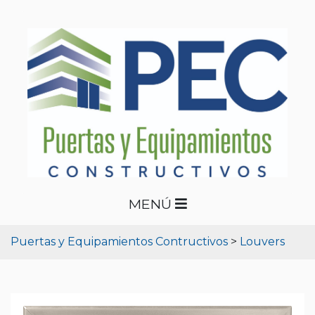
MENÚ
Puertas y Equipamientos Contructivos
>
Louvers