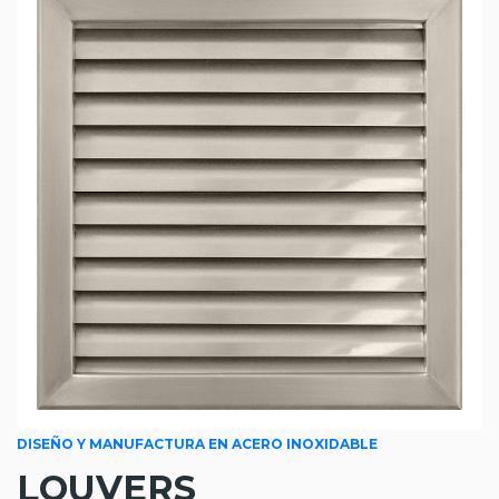
DISEÑO Y MANUFACTURA EN ACERO INOXIDABLE
LOUVERS