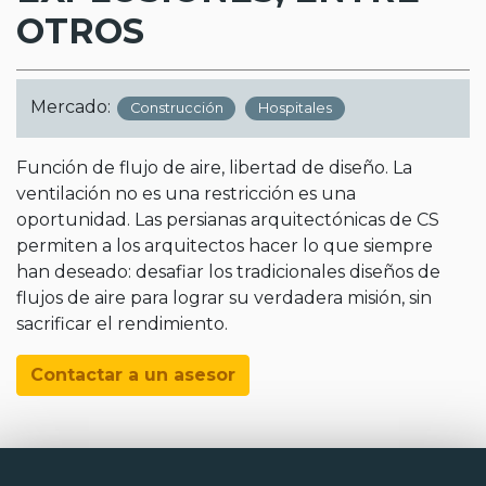
OTROS
Mercado:
Construcción
Hospitales
Función de flujo de aire, libertad de diseño. La
ventilación no es una restricción es una
oportunidad. Las persianas arquitectónicas de CS
permiten a los arquitectos hacer lo que siempre
han deseado: desafiar los tradicionales diseños de
flujos de aire para lograr su verdadera misión, sin
sacrificar el rendimiento.
Contactar a un asesor