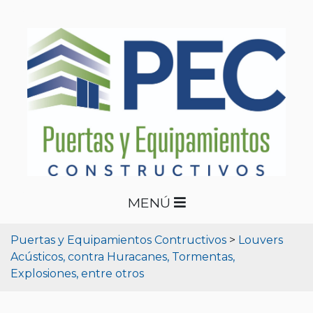
MENÚ
Puertas y Equipamientos Contructivos
>
Louvers
Acústicos, contra Huracanes, Tormentas,
Explosiones, entre otros