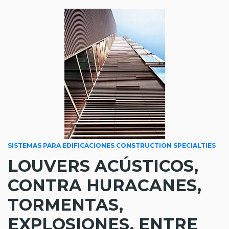
SISTEMAS PARA EDIFICACIONES CONSTRUCTION SPECIALTIES
LOUVERS ACÚSTICOS,
CONTRA HURACANES,
TORMENTAS,
EXPLOSIONES, ENTRE