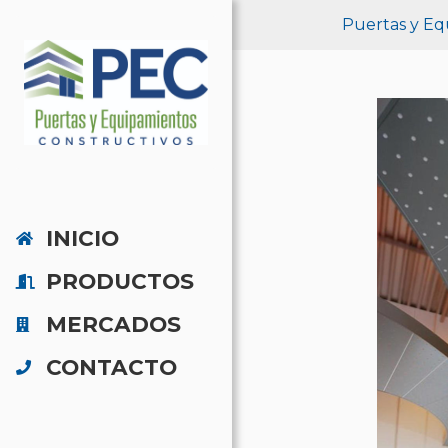
Puertas y Eq
INICIO
PRODUCTOS
MERCADOS
CONTACTO