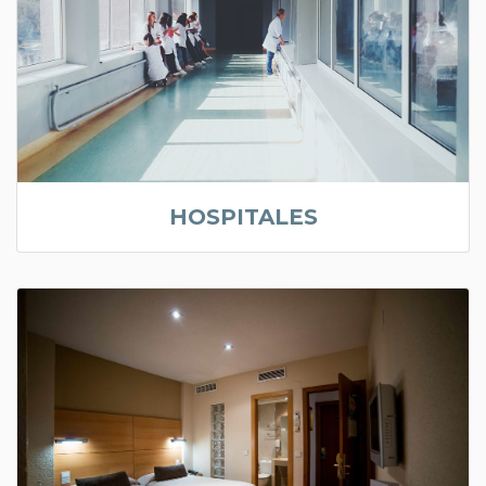
HOSPITALES