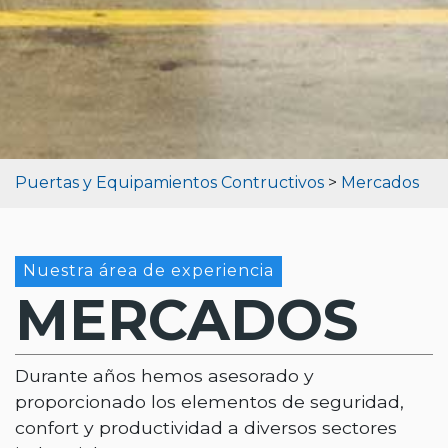
Puertas y Equipamientos Contructivos
>
Mercados
Nuestra área de experiencia
MERCADOS
Durante años hemos asesorado y
proporcionado los elementos de seguridad,
confort y productividad a diversos sectores