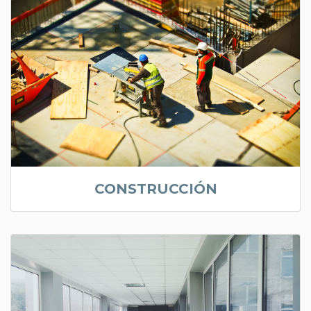
CONSTRUCCIÓN