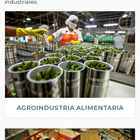
industriales.
AGROINDUSTRIA ALIMENTARIA