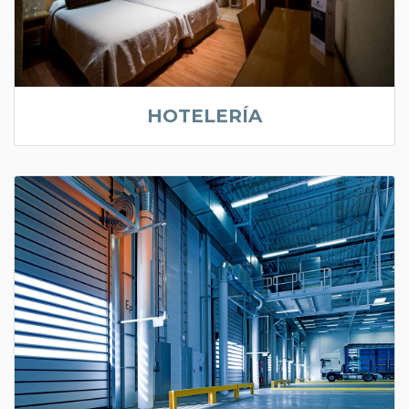
HOTELERÍA