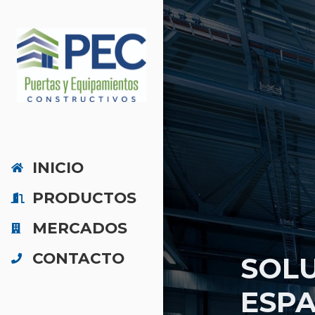
INICIO
PRODUCTOS
MERCADOS
CONTACTO
SOL
ESPA