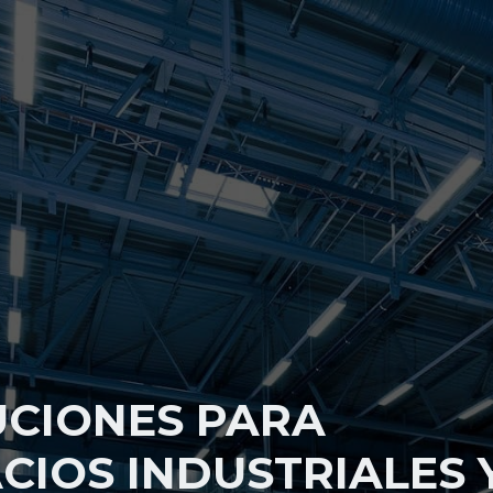
UCIONES PARA
CIOS INDUSTRIALES 